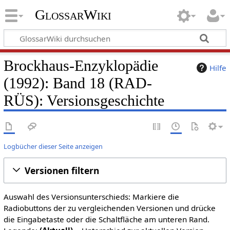
GlossarWiki
Brockhaus-Enzyklopädie
Hilfe
(1992): Band 18 (RAD-
RÜS): Versionsgeschichte
Logbücher dieser Seite anzeigen
Versionen filtern
Auswahl des Versionsunterschieds: Markiere die
Radiobuttons der zu vergleichenden Versionen und drücke
die Eingabetaste oder die Schaltfläche am unteren Rand.