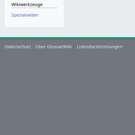
Wikiwerkzeuge
Spezialseiten
Datenschutz
Über GlossarWiki
Lizenzbestimmungen