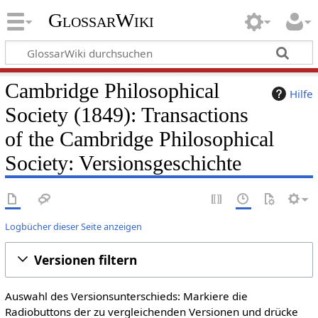
GlossarWiki
Cambridge Philosophical
Hilfe
Society (1849): Transactions
of the Cambridge Philosophical
Society: Versionsgeschichte
Logbücher dieser Seite anzeigen
Versionen filtern
Auswahl des Versionsunterschieds: Markiere die
Radiobuttons der zu vergleichenden Versionen und drücke