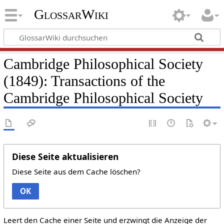
GlossarWiki
Cambridge Philosophical Society
(1849): Transactions of the
Cambridge Philosophical Society
Diese Seite aktualisieren
Diese Seite aus dem Cache löschen?
OK
Leert den Cache einer Seite und erzwingt die Anzeige der