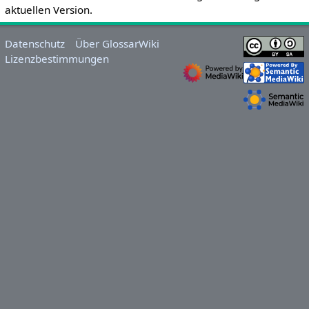
aktuellen Version.
Datenschutz
Über GlossarWiki
Lizenzbestimmungen