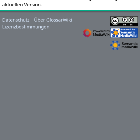
aktuellen Version.
Datenschutz
Über GlossarWiki
Lizenzbestimmungen