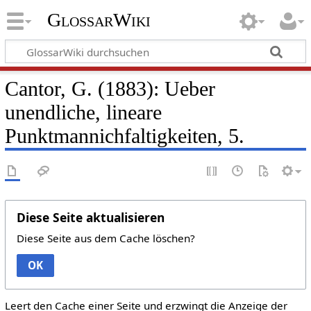
GlossarWiki
Cantor, G. (1883): Ueber
unendliche, lineare
Punktmannichfaltigkeiten, 5.
Diese Seite aktualisieren
Diese Seite aus dem Cache löschen?
OK
Leert den Cache einer Seite und erzwingt die Anzeige der