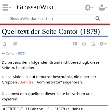
GlossarWiki
Quelltext der Seite Cantor (1879)
←
Cantor (1879)
Du bist aus dem folgenden Grund nicht berechtigt, diese
Seite zu bearbeiten:
Diese Aktion ist auf Benutzer beschränkt, die einer der
Gruppen „
Benutzer
, Administrator“ angehören.
Du kannst den Quelltext dieser Seite betrachten und
kopieren.