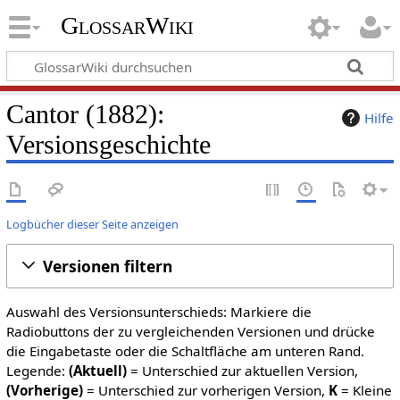
GlossarWiki
Cantor (1882):
Hilfe
Versionsgeschichte
Logbücher dieser Seite anzeigen
Versionen filtern
Auswahl des Versionsunterschieds: Markiere die
Radiobuttons der zu vergleichenden Versionen und drücke
die Eingabetaste oder die Schaltfläche am unteren Rand.
Legende:
(Aktuell)
= Unterschied zur aktuellen Version,
(Vorherige)
= Unterschied zur vorherigen Version,
K
= Kleine