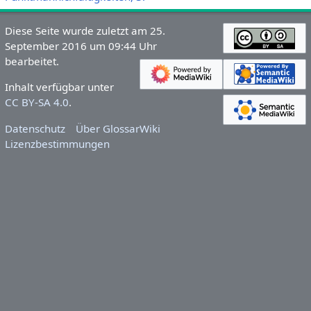
Diese Seite wurde zuletzt am 25.
September 2016 um 09:44 Uhr
bearbeitet.
Inhalt verfügbar unter
CC BY-SA 4.0
.
Datenschutz
Über GlossarWiki
Lizenzbestimmungen