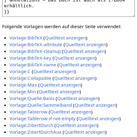
Folgende Vorlagen werden auf dieser Seite verwendet:
Vorlage:BibTeX
(
Quelltext anzeigen
)
Vorlage:BibTeX-attribute
(
Quelltext anzeigen
)
Vorlage:BibTeX-cleanup
(
Quelltext anzeigen
)
Vorlage:BibTeX-key
(
Quelltext anzeigen
)
Vorlage:BibTeX-name
(
Quelltext anzeigen
)
Vorlage:C
(
Quelltext anzeigen
)
Vorlage:Collapsible
(
Quelltext anzeigen
)
Vorlage:Max
(
Quelltext anzeigen
)
Vorlage:Min
(
Quelltext anzeigen
)
Vorlage:Quelle:Basis
(
Quelltext anzeigen
)
Vorlage:Quelle:Sammelband
(
Quelltext anzeigen
)
Vorlage:Tablerow
(
Quelltext anzeigen
)
Vorlage:Tablerow-if-not-empty
(
Quelltext anzeigen
)
Vorlage:ZitiertDurch
(
Quelltext anzeigen
)
Vorlage:ZitiertDurchAux
(
Quelltext anzeigen
)