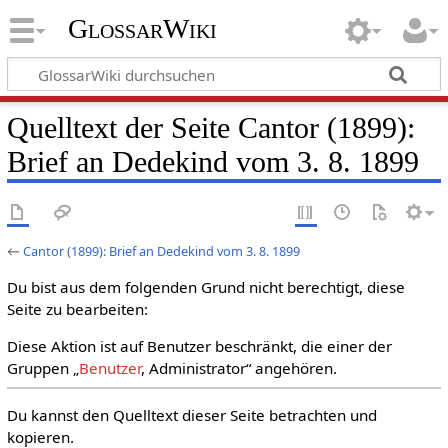
GlossarWiki
Quelltext der Seite Cantor (1899):
Brief an Dedekind vom 3. 8. 1899
←
Cantor (1899): Brief an Dedekind vom 3. 8. 1899
Du bist aus dem folgenden Grund nicht berechtigt, diese
Seite zu bearbeiten:
Diese Aktion ist auf Benutzer beschränkt, die einer der
Gruppen „
Benutzer
, Administrator“ angehören.
Du kannst den Quelltext dieser Seite betrachten und
kopieren.