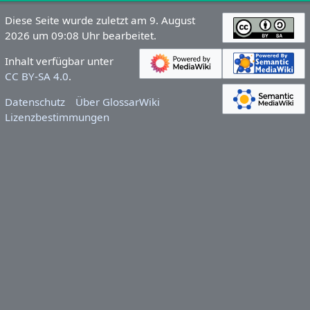
Diese Seite wurde zuletzt am 9. August
2026 um 09:08 Uhr bearbeitet.
Inhalt verfügbar unter
CC BY-SA 4.0
.
Datenschutz
Über GlossarWiki
Lizenzbestimmungen