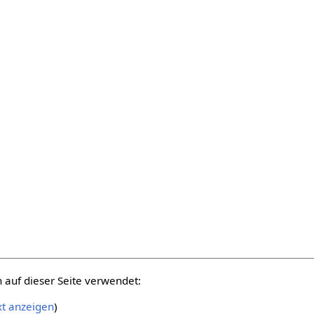
auf dieser Seite verwendet:
xt anzeigen
)