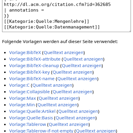
Folgende Vorlagen werden auf dieser Seite verwendet:
Vorlage:BibTeX
(
Quelltext anzeigen
)
Vorlage:BibTeX-attribute
(
Quelltext anzeigen
)
Vorlage:BibTeX-cleanup
(
Quelltext anzeigen
)
Vorlage:BibTeX-key
(
Quelltext anzeigen
)
Vorlage:BibTeX-name
(
Quelltext anzeigen
)
Vorlage:C
(
Quelltext anzeigen
)
Vorlage:Collapsible
(
Quelltext anzeigen
)
Vorlage:Max
(
Quelltext anzeigen
)
Vorlage:Min
(
Quelltext anzeigen
)
Vorlage:Quelle:Artikel
(
Quelltext anzeigen
)
Vorlage:Quelle:Basis
(
Quelltext anzeigen
)
Vorlage:Tablerow
(
Quelltext anzeigen
)
Vorlage:Tablerow-if-not-empty
(
Quelltext anzeigen
)