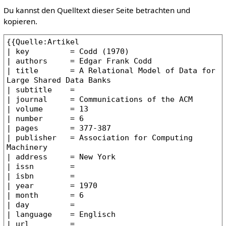
Du kannst den Quelltext dieser Seite betrachten und
kopieren.