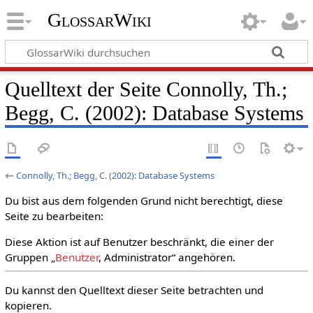
GlossarWiki
Quelltext der Seite Connolly, Th.;
Begg, C. (2002): Database Systems
←
Connolly, Th.; Begg, C. (2002): Database Systems
Du bist aus dem folgenden Grund nicht berechtigt, diese
Seite zu bearbeiten:
Diese Aktion ist auf Benutzer beschränkt, die einer der
Gruppen „
Benutzer
, Administrator“ angehören.
Du kannst den Quelltext dieser Seite betrachten und
kopieren.