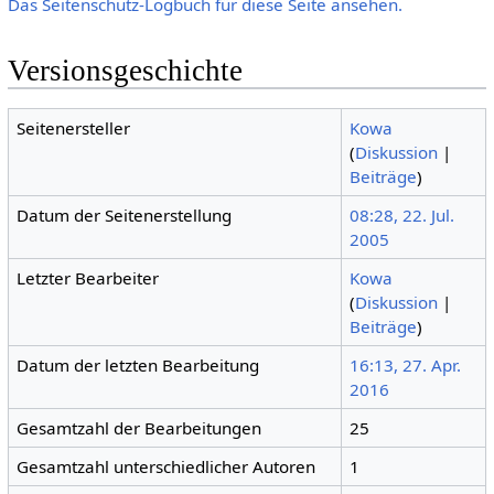
Das Seitenschutz-Logbuch für diese Seite ansehen.
Versionsgeschichte
Seitenersteller
Kowa
(
Diskussion
|
Beiträge
)
Datum der Seitenerstellung
08:28, 22. Jul.
2005
Letzter Bearbeiter
Kowa
(
Diskussion
|
Beiträge
)
Datum der letzten Bearbeitung
16:13, 27. Apr.
2016
Gesamtzahl der Bearbeitungen
25
Gesamtzahl unterschiedlicher Autoren
1