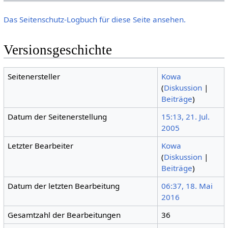
Das Seitenschutz-Logbuch für diese Seite ansehen.
Versionsgeschichte
Seitenersteller
Kowa
(
Diskussion
|
Beiträge
)
Datum der Seitenerstellung
15:13, 21. Jul.
2005
Letzter Bearbeiter
Kowa
(
Diskussion
|
Beiträge
)
Datum der letzten Bearbeitung
06:37, 18. Mai
2016
Gesamtzahl der Bearbeitungen
36