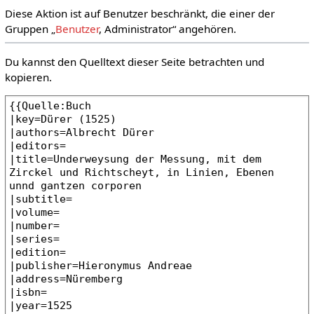
Diese Aktion ist auf Benutzer beschränkt, die einer der
Gruppen „
Benutzer
, Administrator“ angehören.
Du kannst den Quelltext dieser Seite betrachten und
kopieren.