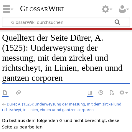
GlossarWiki
Quelltext der Seite Dürer, A.
(1525): Underweysung der
messung, mit dem zirckel und
richtscheyt, in Linien, ebnen unnd
gantzen corporen
←
Dürer, A. (1525): Underweysung der messung, mit dem zirckel und
richtscheyt, in Linien, ebnen unnd gantzen corporen
Du bist aus dem folgenden Grund nicht berechtigt, diese
Seite zu bearbeiten: