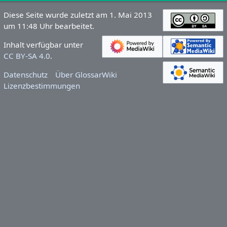
Diese Seite wurde zuletzt am 1. Mai 2013
um 11:48 Uhr bearbeitet.
Inhalt verfügbar unter
CC BY-SA 4.0
.
Datenschutz
Über GlossarWiki
Lizenzbestimmungen