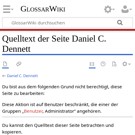
GlossarWiki
Quelltext der Seite Daniel C.
Dennett
←
Daniel C. Dennett
Du bist aus dem folgenden Grund nicht berechtigt, diese
Seite zu bearbeiten:
Diese Aktion ist auf Benutzer beschränkt, die einer der
Gruppen „
Benutzer
, Administrator“ angehören.
Du kannst den Quelltext dieser Seite betrachten und
kopieren.