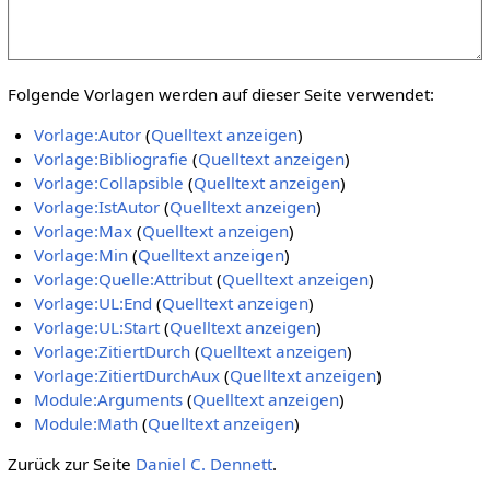
Folgende Vorlagen werden auf dieser Seite verwendet:
Vorlage:Autor
(
Quelltext anzeigen
)
Vorlage:Bibliografie
(
Quelltext anzeigen
)
Vorlage:Collapsible
(
Quelltext anzeigen
)
Vorlage:IstAutor
(
Quelltext anzeigen
)
Vorlage:Max
(
Quelltext anzeigen
)
Vorlage:Min
(
Quelltext anzeigen
)
Vorlage:Quelle:Attribut
(
Quelltext anzeigen
)
Vorlage:UL:End
(
Quelltext anzeigen
)
Vorlage:UL:Start
(
Quelltext anzeigen
)
Vorlage:ZitiertDurch
(
Quelltext anzeigen
)
Vorlage:ZitiertDurchAux
(
Quelltext anzeigen
)
Module:Arguments
(
Quelltext anzeigen
)
Module:Math
(
Quelltext anzeigen
)
Zurück zur Seite
Daniel C. Dennett
.