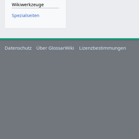
Wikiwerkzeuge
Spezialseiten
Datenschutz
Über GlossarWiki
Lizenzbestimmungen