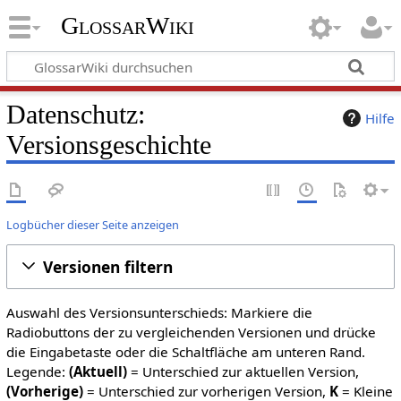
GlossarWiki
Datenschutz:
Hilfe
Versionsgeschichte
Logbücher dieser Seite anzeigen
Versionen filtern
Auswahl des Versionsunterschieds: Markiere die
Radiobuttons der zu vergleichenden Versionen und drücke
die Eingabetaste oder die Schaltfläche am unteren Rand.
Legende:
(Aktuell)
= Unterschied zur aktuellen Version,
(Vorherige)
= Unterschied zur vorherigen Version,
K
= Kleine