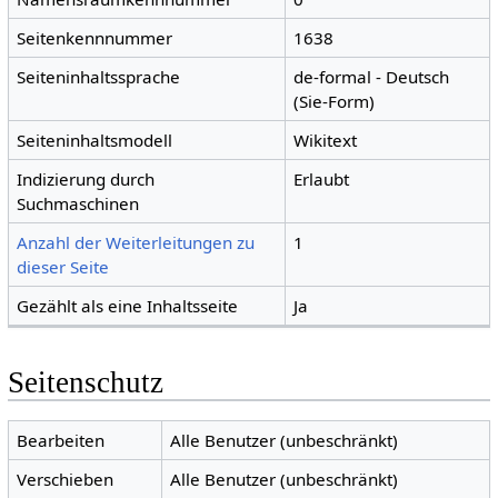
Seitenkennnummer
1638
Seiteninhaltssprache
de-formal - Deutsch
(Sie-Form)
Seiteninhaltsmodell
Wikitext
Indizierung durch
Erlaubt
Suchmaschinen
Anzahl der Weiterleitungen zu
1
dieser Seite
Gezählt als eine Inhaltsseite
Ja
Seitenschutz
Bearbeiten
Alle Benutzer (unbeschränkt)
Verschieben
Alle Benutzer (unbeschränkt)