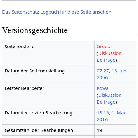
Das Seitenschutz-Logbuch für diese Seite ansehen.
Versionsgeschichte
Seitenersteller
Groebl
(
Diskussion
|
Beiträge
)
Datum der Seitenerstellung
07:27, 16. Jun.
2006
Letzter Bearbeiter
Kowa
(
Diskussion
|
Beiträge
)
Datum der letzten Bearbeitung
18:16, 1. Mai
2016
Gesamtzahl der Bearbeitungen
19