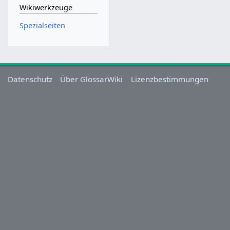
Wikiwerkzeuge
Spezialseiten
Datenschutz
Über GlossarWiki
Lizenzbestimmungen