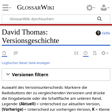
GlossarWiki
David Thomas:
Hilfe
Versionsgeschichte
Logbücher dieser Seite anzeigen
Versionen filtern
Auswahl des Versionsunterschieds: Markiere die
Radiobuttons der zu vergleichenden Versionen und drücke
die Eingabetaste oder die Schaltfläche am unteren Rand.
Legende:
(Aktuell)
= Unterschied zur aktuellen Version,
(Vorherige)
= Unterschied zur vorherigen Version,
K
= Kleine