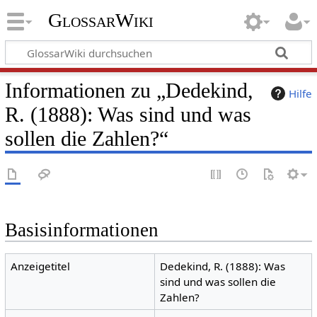
GlossarWiki
Informationen zu „Dedekind,
Hilfe
R. (1888): Was sind und was
sollen die Zahlen?“
Basisinformationen
Anzeigetitel
Dedekind, R. (1888): Was
sind und was sollen die
Zahlen?