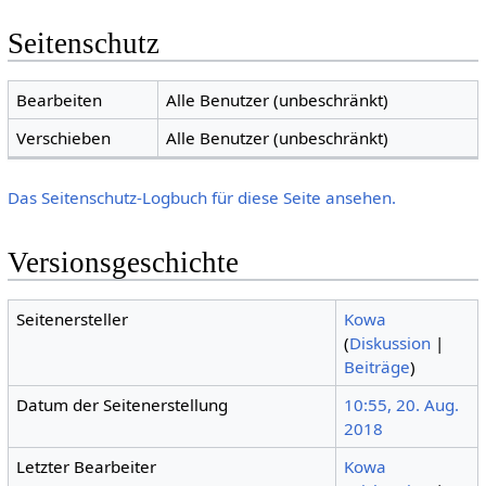
Seitenschutz
Bearbeiten
Alle Benutzer (unbeschränkt)
Verschieben
Alle Benutzer (unbeschränkt)
Das Seitenschutz-Logbuch für diese Seite ansehen.
Versionsgeschichte
Seitenersteller
Kowa
(
Diskussion
|
Beiträge
)
Datum der Seitenerstellung
10:55, 20. Aug.
2018
Letzter Bearbeiter
Kowa