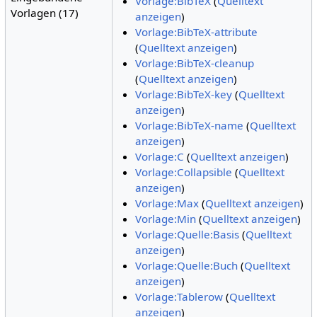
Vorlage:BibTeX
(
Quelltext
Vorlagen (17)
anzeigen
)
Vorlage:BibTeX-attribute
(
Quelltext anzeigen
)
Vorlage:BibTeX-cleanup
(
Quelltext anzeigen
)
Vorlage:BibTeX-key
(
Quelltext
anzeigen
)
Vorlage:BibTeX-name
(
Quelltext
anzeigen
)
Vorlage:C
(
Quelltext anzeigen
)
Vorlage:Collapsible
(
Quelltext
anzeigen
)
Vorlage:Max
(
Quelltext anzeigen
)
Vorlage:Min
(
Quelltext anzeigen
)
Vorlage:Quelle:Basis
(
Quelltext
anzeigen
)
Vorlage:Quelle:Buch
(
Quelltext
anzeigen
)
Vorlage:Tablerow
(
Quelltext
anzeigen
)