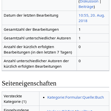
(
Diskussion
|
Beiträge
)
Datum der letzten Bearbeitung
10:55, 20. Aug.
2018
Gesamtzahl der Bearbeitungen
1
Gesamtzahl unterschiedlicher Autoren
1
Anzahl der kürzlich erfolgten
0
Bearbeitungen (in den letzten 7 Tagen)
Anzahl unterschiedlicher Autoren der
0
kürzlich erfolgten Bearbeitungen
Seiteneigenschaften
Versteckte
Kategorie:Formular:Quelle:Buch
Kategorie (1)
Eingebundene