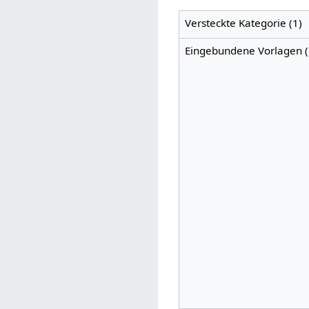
Versteckte Kategorie (1)
Eingebundene Vorlagen (