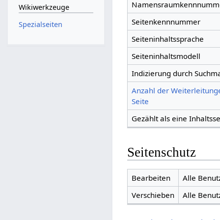
Namensraumkennnumm
Wikiwerkzeuge
Seitenkennnummer
Spezialseiten
Seiteninhaltssprache
Seiteninhaltsmodell
Indizierung durch Suchm
Anzahl der Weiterleitung
Seite
Gezählt als eine Inhaltsse
Seitenschutz
Bearbeiten
Alle Benut
Verschieben
Alle Benut