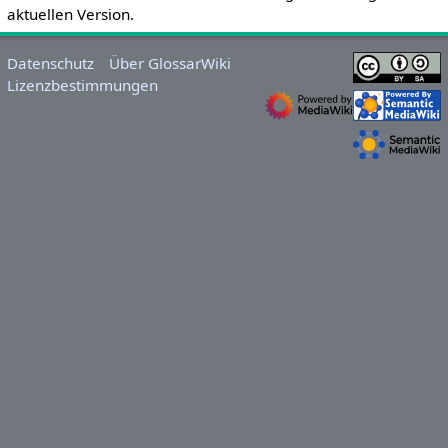
aktuellen Version.
Datenschutz
Über GlossarWiki
Lizenzbestimmungen