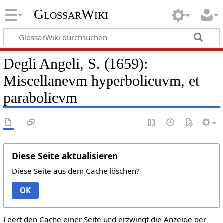
GlossarWiki
Degli Angeli, S. (1659):
Miscellanevm hyperbolicuvm, et
parabolicvm
Diese Seite aktualisieren
Diese Seite aus dem Cache löschen?
OK
Leert den Cache einer Seite und erzwingt die Anzeige der