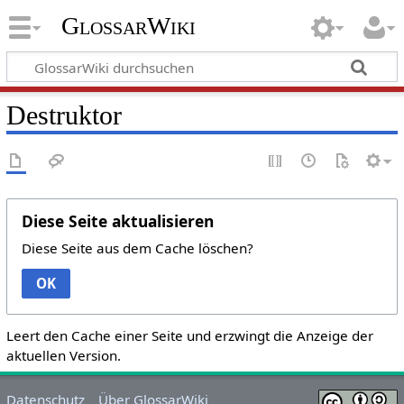
GlossarWiki
Destruktor
Diese Seite aktualisieren
Diese Seite aus dem Cache löschen?
OK
Leert den Cache einer Seite und erzwingt die Anzeige der
aktuellen Version.
Datenschutz
Über GlossarWiki