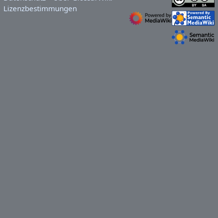
Lizenzbestimmungen