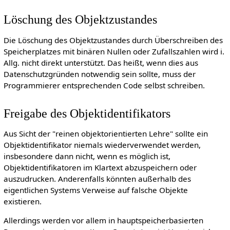
Löschung des Objektzustandes
Die Löschung des Objektzustandes durch Überschreiben des
Speicherplatzes mit binären Nullen oder Zufallszahlen wird i.
Allg. nicht direkt unterstützt. Das heißt, wenn dies aus
Datenschutzgründen notwendig sein sollte, muss der
Programmierer entsprechenden Code selbst schreiben.
Freigabe des Objektidentifikators
Aus Sicht der "reinen objektorientierten Lehre" sollte ein
Objektidentifikator niemals wiederverwendet werden,
insbesondere dann nicht, wenn es möglich ist,
Objektidentifikatoren im Klartext abzuspeichern oder
auszudrucken. Anderenfalls könnten außerhalb des
eigentlichen Systems Verweise auf falsche Objekte
existieren.
Allerdings werden vor allem in hauptspeicherbasierten