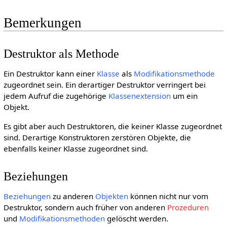
Bemerkungen
Destruktor als Methode
Ein Destruktor kann einer
Klasse
als
Modifikationsmethode
zugeordnet sein. Ein derartiger Destruktor verringert bei
jedem Aufruf die zugehörige
Klassenextension
um ein
Objekt.
Es gibt aber auch Destruktoren, die keiner Klasse zugeordnet
sind. Derartige Konstruktoren zerstören Objekte, die
ebenfalls keiner Klasse zugeordnet sind.
Beziehungen
Beziehungen
zu anderen
Objekten
können nicht nur vom
Destruktor, sondern auch früher von anderen
Prozeduren
und
Modifikationsmethoden
gelöscht werden.