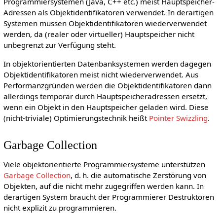
Programmiersystemen (Java, C++ etc.) meist Hauptspeicher-
Adressen als Objektidentifikatoren verwendet. In derartigen
Systemen müssen Objektidentifikatoren wiederverwendet
werden, da (realer oder virtueller) Hauptspeicher nicht
unbegrenzt zur Verfügung steht.
In objektorientierten Datenbanksystemen werden dagegen
Objektidentifikatoren meist nicht wiederverwendet. Aus
Performanzgründen werden die Objektidentifikatoren dann
allerdings temporär durch Hauptspeicheradressen ersetzt,
wenn ein Objekt in den Hauptspeicher geladen wird. Diese
(nicht-triviale) Optimierungstechnik heißt
Pointer Swizzling
.
Garbage Collection
Viele objektorientierte Programmiersysteme unterstützen
Garbage Collection
, d. h. die automatische Zerstörung von
Objekten, auf die nicht mehr zugegriffen werden kann. In
derartigen System braucht der Programmierer Destruktoren
nicht explizit zu programmieren.