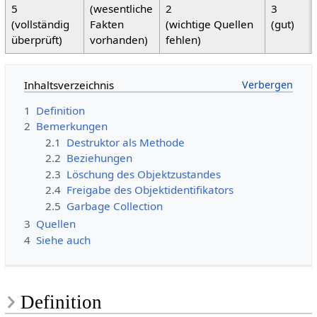
5
(wesentliche
2
3
(vollständig
Fakten
(wichtige Quellen
(gut)
überprüft)
vorhanden)
fehlen)
Inhaltsverzeichnis
1
Definition
2
Bemerkungen
2.1
Destruktor als Methode
2.2
Beziehungen
2.3
Löschung des Objektzustandes
2.4
Freigabe des Objektidentifikators
2.5
Garbage Collection
3
Quellen
4
Siehe auch
Definition