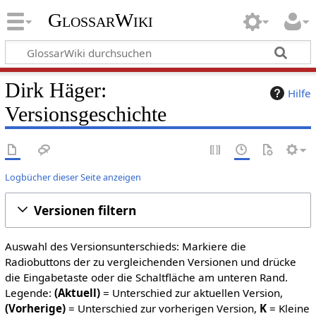
GlossarWiki
Dirk Häger:
Hilfe
Versionsgeschichte
Logbücher dieser Seite anzeigen
Versionen filtern
Auswahl des Versionsunterschieds: Markiere die
Radiobuttons der zu vergleichenden Versionen und drücke
die Eingabetaste oder die Schaltfläche am unteren Rand.
Legende:
(Aktuell)
= Unterschied zur aktuellen Version,
(Vorherige)
= Unterschied zur vorherigen Version,
K
= Kleine