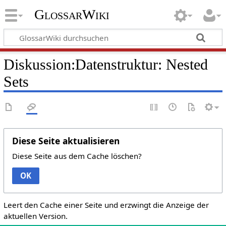
GlossarWiki
Diskussion:Datenstruktur: Nested
Sets
Diese Seite aktualisieren
Diese Seite aus dem Cache löschen?
OK
Leert den Cache einer Seite und erzwingt die Anzeige der
aktuellen Version.