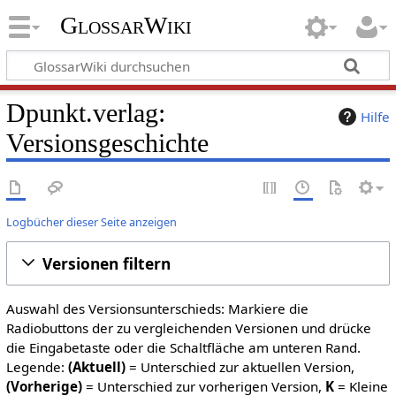
GlossarWiki
Dpunkt.verlag:
Hilfe
Versionsgeschichte
Logbücher dieser Seite anzeigen
Versionen filtern
Auswahl des Versionsunterschieds: Markiere die
Radiobuttons der zu vergleichenden Versionen und drücke
die Eingabetaste oder die Schaltfläche am unteren Rand.
Legende:
(Aktuell)
= Unterschied zur aktuellen Version,
(Vorherige)
= Unterschied zur vorherigen Version,
K
= Kleine