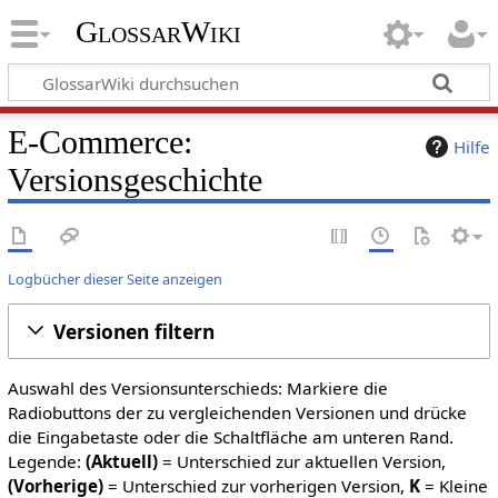
GlossarWiki
E-Commerce:
Hilfe
Versionsgeschichte
Logbücher dieser Seite anzeigen
Versionen filtern
Auswahl des Versionsunterschieds: Markiere die
Radiobuttons der zu vergleichenden Versionen und drücke
die Eingabetaste oder die Schaltfläche am unteren Rand.
Legende:
(Aktuell)
= Unterschied zur aktuellen Version,
(Vorherige)
= Unterschied zur vorherigen Version,
K
= Kleine