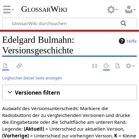
GlossarWiki
Edelgard Bulmahn:
Hilfe
Versionsgeschichte
Logbücher dieser Seite anzeigen
Versionen filtern
Auswahl des Versionsunterschieds: Markiere die
Radiobuttons der zu vergleichenden Versionen und drücke
die Eingabetaste oder die Schaltfläche am unteren Rand.
Legende:
(Aktuell)
= Unterschied zur aktuellen Version,
(Vorherige)
= Unterschied zur vorherigen Version,
K
= Kleine