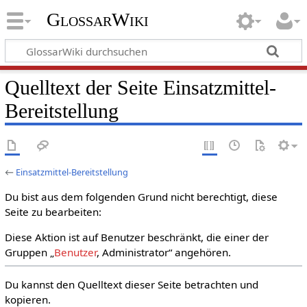
GlossarWiki
Quelltext der Seite Einsatzmittel-
Bereitstellung
←
Einsatzmittel-Bereitstellung
Du bist aus dem folgenden Grund nicht berechtigt, diese
Seite zu bearbeiten:
Diese Aktion ist auf Benutzer beschränkt, die einer der
Gruppen „
Benutzer
, Administrator“ angehören.
Du kannst den Quelltext dieser Seite betrachten und
kopieren.