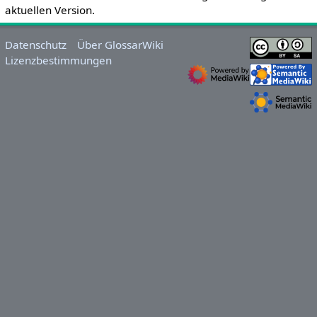
aktuellen Version.
Datenschutz
Über GlossarWiki
Lizenzbestimmungen