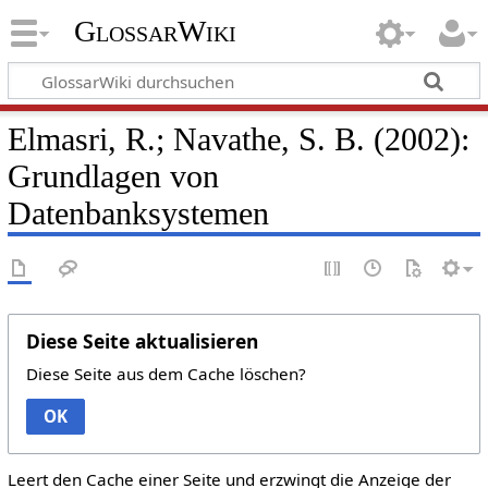
GlossarWiki
Elmasri, R.; Navathe, S. B. (2002):
Grundlagen von
Datenbanksystemen
Diese Seite aktualisieren
Diese Seite aus dem Cache löschen?
OK
Leert den Cache einer Seite und erzwingt die Anzeige der