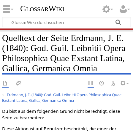
GlossarWiki
Quelltext der Seite Erdmann, J. E.
(1840): God. Guil. Leibnitii Opera
Philosophica Quae Exstant Latina,
Gallica, Germanica Omnia
←
Erdmann, J. E. (1840): God. Guil. Leibnitii Opera Philosophica Quae
Exstant Latina, Gallica, Germanica Omnia
Du bist aus dem folgenden Grund nicht berechtigt, diese
Seite zu bearbeiten:
Diese Aktion ist auf Benutzer beschränkt, die einer der