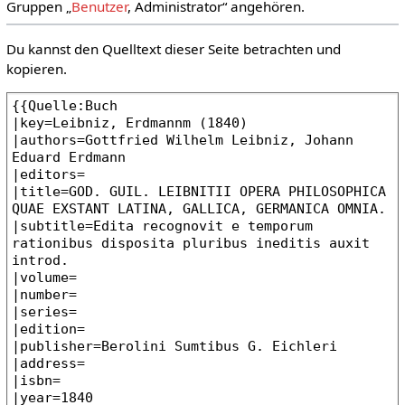
Gruppen „
Benutzer
, Administrator“ angehören.
Du kannst den Quelltext dieser Seite betrachten und
kopieren.