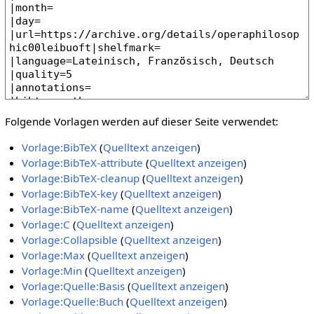
Folgende Vorlagen werden auf dieser Seite verwendet:
Vorlage:BibTeX
(
Quelltext anzeigen
)
Vorlage:BibTeX-attribute
(
Quelltext anzeigen
)
Vorlage:BibTeX-cleanup
(
Quelltext anzeigen
)
Vorlage:BibTeX-key
(
Quelltext anzeigen
)
Vorlage:BibTeX-name
(
Quelltext anzeigen
)
Vorlage:C
(
Quelltext anzeigen
)
Vorlage:Collapsible
(
Quelltext anzeigen
)
Vorlage:Max
(
Quelltext anzeigen
)
Vorlage:Min
(
Quelltext anzeigen
)
Vorlage:Quelle:Basis
(
Quelltext anzeigen
)
Vorlage:Quelle:Buch
(
Quelltext anzeigen
)