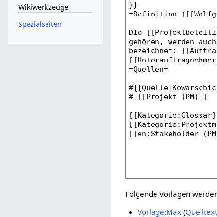
Wikiwerkzeuge
Spezialseiten
Folgende Vorlagen werden 
Vorlage:Max
(
Quelltex