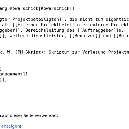
auf dieser Seite verwendet:
t anzeigen
)