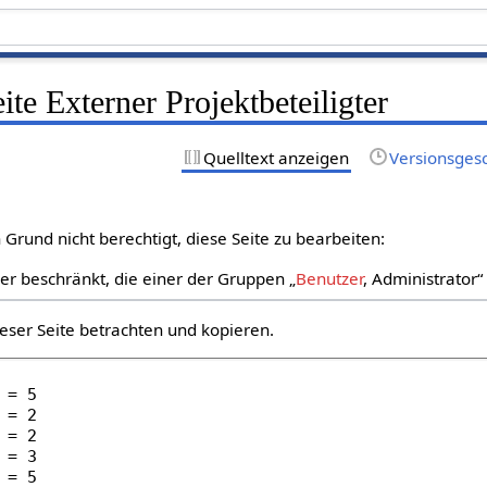
ite Externer Projektbeteiligter
Quelltext anzeigen
Versionsges
Grund nicht berechtigt, diese Seite zu bearbeiten:
zer beschränkt, die einer der Gruppen „
Benutzer
, Administrator
eser Seite betrachten und kopieren.