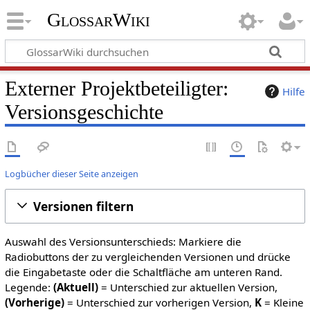
GlossarWiki
Externer Projektbeteiligter:
Hilfe
Versionsgeschichte
Logbücher dieser Seite anzeigen
Versionen filtern
Auswahl des Versionsunterschieds: Markiere die
Radiobuttons der zu vergleichenden Versionen und drücke
die Eingabetaste oder die Schaltfläche am unteren Rand.
Legende:
(Aktuell)
= Unterschied zur aktuellen Version,
(Vorherige)
= Unterschied zur vorherigen Version,
K
= Kleine