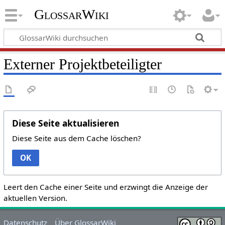
GlossarWiki
Externer Projektbeteiligter
Diese Seite aktualisieren
Diese Seite aus dem Cache löschen?
OK
Leert den Cache einer Seite und erzwingt die Anzeige der
aktuellen Version.
Datenschutz
Über GlossarWiki