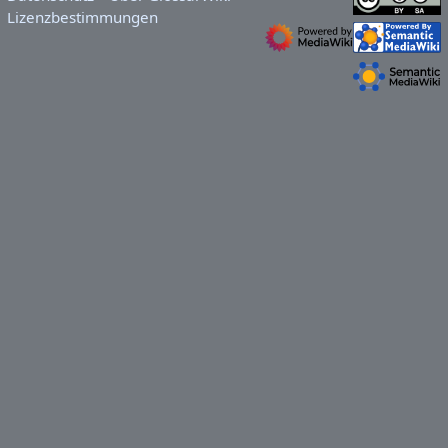
Lizenzbestimmungen