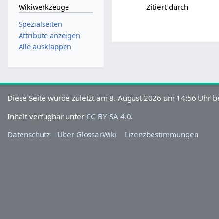
Zitiert durch
Wikiwerkzeuge
Spezialseiten
Attribute anzeigen
Alle ausklappen
Diese Seite wurde zuletzt am 8. August 2026 um 14:56 Uhr be
Inhalt verfügbar unter
CC BY-SA 4.0
.
Datenschutz
Über GlossarWiki
Lizenzbestimmungen