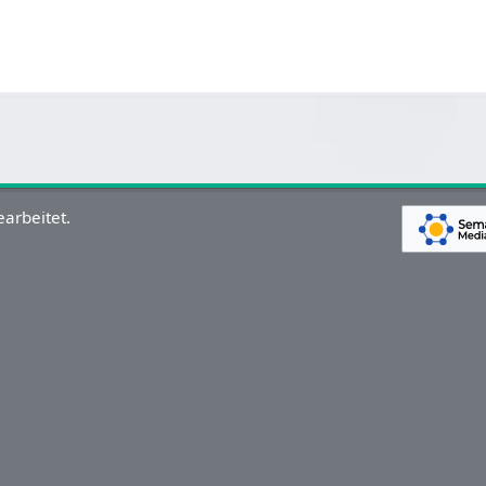
arbeitet.