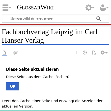
GlossarWiki
Fachbuchverlag Leipzig im Carl
Hanser Verlag
Diese Seite aktualisieren
Diese Seite aus dem Cache löschen?
OK
Leert den Cache einer Seite und erzwingt die Anzeige der
aktuellen Version.