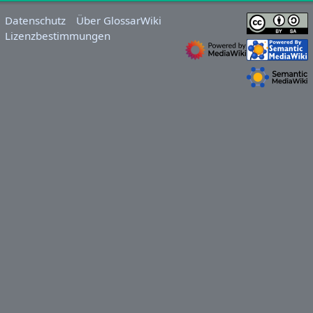
Datenschutz
Über GlossarWiki
Lizenzbestimmungen