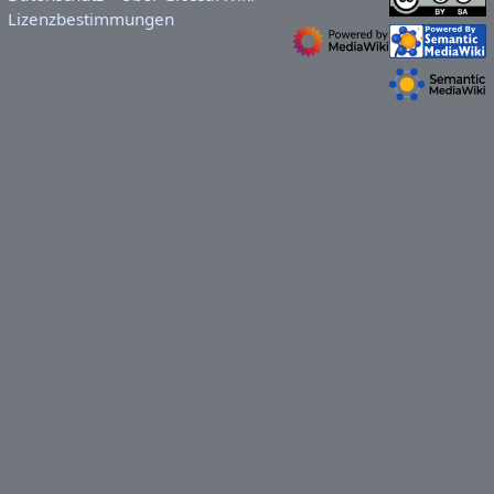
Lizenzbestimmungen