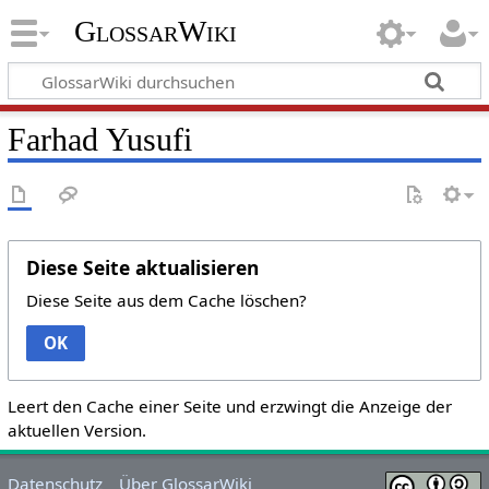
GlossarWiki
Farhad Yusufi
Diese Seite aktualisieren
Diese Seite aus dem Cache löschen?
OK
Leert den Cache einer Seite und erzwingt die Anzeige der
aktuellen Version.
Datenschutz
Über GlossarWiki