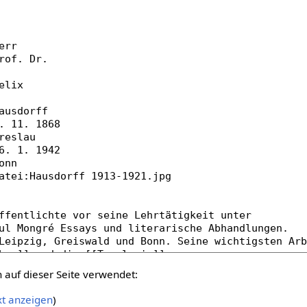
auf dieser Seite verwendet:
xt anzeigen
)