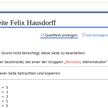
eite Felix Hausdorff
Quelltext anzeigen
Versionsges
Grund nicht berechtigt, diese Seite zu bearbeiten:
zer beschränkt, die einer der Gruppen „
Benutzer
, Administrator
eser Seite betrachten und kopieren.