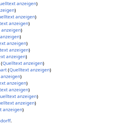
uelltext anzeigen
)
nzeigen
)
elltext anzeigen
)
text anzeigen
)
t anzeigen
)
 anzeigen
)
ext anzeigen
)
text anzeigen
)
ext anzeigen
)
(
Quelltext anzeigen
)
art
(
Quelltext anzeigen
)
 anzeigen
)
ext anzeigen
)
text anzeigen
)
uelltext anzeigen
)
elltext anzeigen
)
t anzeigen
)
dorff
.