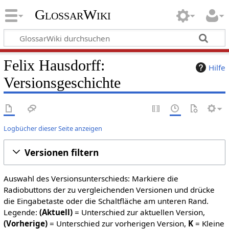
GlossarWiki
Felix Hausdorff:
Hilfe
Versionsgeschichte
Logbücher dieser Seite anzeigen
Versionen filtern
Auswahl des Versionsunterschieds: Markiere die
Radiobuttons der zu vergleichenden Versionen und drücke
die Eingabetaste oder die Schaltfläche am unteren Rand.
Legende:
(Aktuell)
= Unterschied zur aktuellen Version,
(Vorherige)
= Unterschied zur vorherigen Version,
K
= Kleine