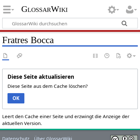
GlossarWiki
Fratres Bocca
Diese Seite aktualisieren
Diese Seite aus dem Cache löschen?
OK
Leert den Cache einer Seite und erzwingt die Anzeige der
aktuellen Version.
Datenschutz
Über GlossarWiki