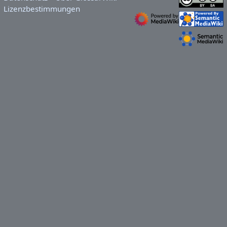
Lizenzbestimmungen