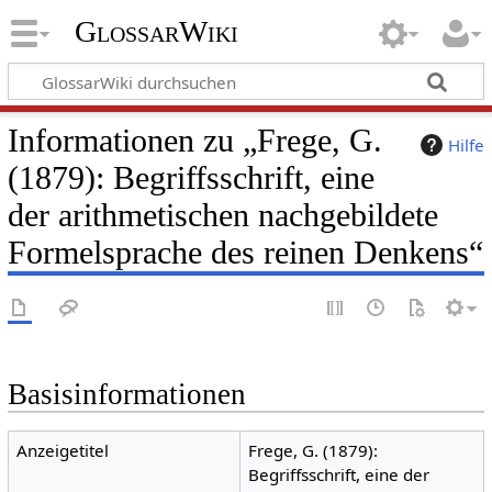
GlossarWiki
Informationen zu „Frege, G.
Hilfe
(1879): Begriffsschrift, eine
der arithmetischen nachgebildete
Formelsprache des reinen Denkens“
Basisinformationen
Anzeigetitel
Frege, G. (1879):
Begriffsschrift, eine der