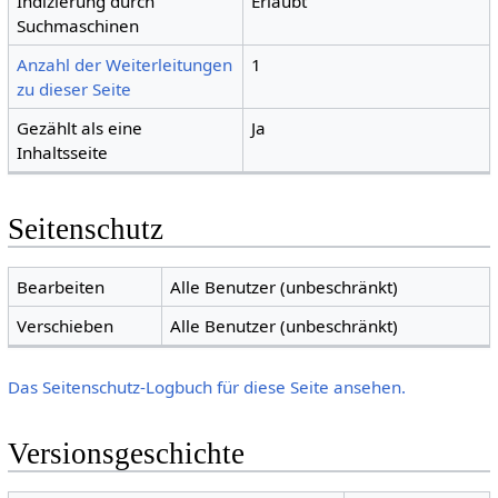
Indizierung durch
Erlaubt
Suchmaschinen
Anzahl der Weiterleitungen
1
zu dieser Seite
Gezählt als eine
Ja
Inhaltsseite
Seitenschutz
Bearbeiten
Alle Benutzer (unbeschränkt)
Verschieben
Alle Benutzer (unbeschränkt)
Das Seitenschutz-Logbuch für diese Seite ansehen.
Versionsgeschichte