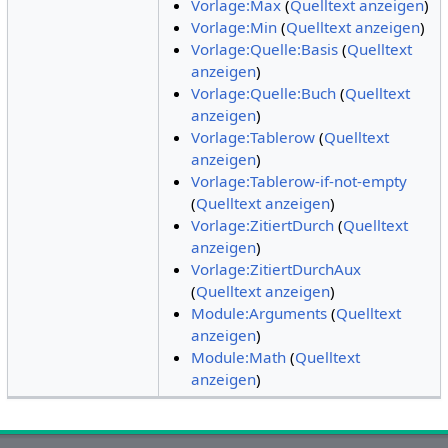
Vorlage:Max
(
Quelltext anzeigen
)
Vorlage:Min
(
Quelltext anzeigen
)
Vorlage:Quelle:Basis
(
Quelltext
anzeigen
)
Vorlage:Quelle:Buch
(
Quelltext
anzeigen
)
Vorlage:Tablerow
(
Quelltext
anzeigen
)
Vorlage:Tablerow-if-not-empty
(
Quelltext anzeigen
)
Vorlage:ZitiertDurch
(
Quelltext
anzeigen
)
Vorlage:ZitiertDurchAux
(
Quelltext anzeigen
)
Module:Arguments
(
Quelltext
anzeigen
)
Module:Math
(
Quelltext
anzeigen
)