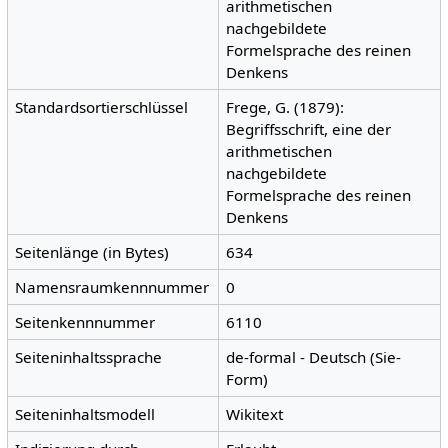
arithmetischen
nachgebildete
Formelsprache des reinen
Denkens
Standardsortierschlüssel
Frege, G. (1879):
Begriffsschrift, eine der
arithmetischen
nachgebildete
Formelsprache des reinen
Denkens
Seitenlänge (in Bytes)
634
Namensraumkennnummer
0
Seitenkennnummer
6110
Seiteninhaltssprache
de-formal - Deutsch (Sie-
Form)
Seiteninhaltsmodell
Wikitext