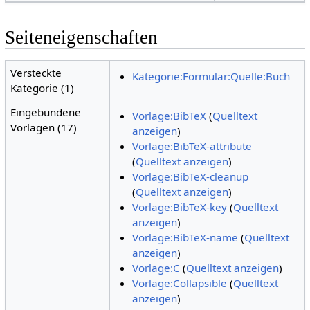
Seiteneigenschaften
Versteckte
Kategorie:Formular:Quelle:Buch
Kategorie (1)
Eingebundene
Vorlage:BibTeX
(
Quelltext
Vorlagen (17)
anzeigen
)
Vorlage:BibTeX-attribute
(
Quelltext anzeigen
)
Vorlage:BibTeX-cleanup
(
Quelltext anzeigen
)
Vorlage:BibTeX-key
(
Quelltext
anzeigen
)
Vorlage:BibTeX-name
(
Quelltext
anzeigen
)
Vorlage:C
(
Quelltext anzeigen
)
Vorlage:Collapsible
(
Quelltext
anzeigen
)