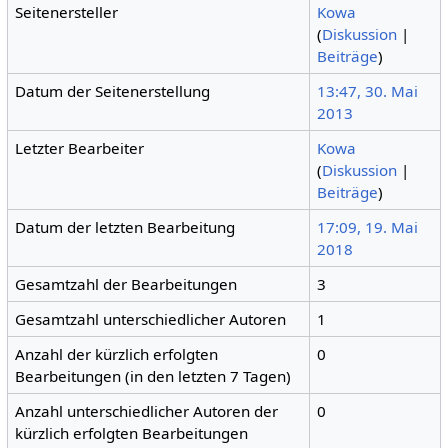
Seitenersteller
Kowa
(
Diskussion
|
Beiträge
)
Datum der Seitenerstellung
13:47, 30. Mai
2013
Letzter Bearbeiter
Kowa
(
Diskussion
|
Beiträge
)
Datum der letzten Bearbeitung
17:09, 19. Mai
2018
Gesamtzahl der Bearbeitungen
3
Gesamtzahl unterschiedlicher Autoren
1
Anzahl der kürzlich erfolgten
0
Bearbeitungen (in den letzten 7 Tagen)
Anzahl unterschiedlicher Autoren der
0
kürzlich erfolgten Bearbeitungen