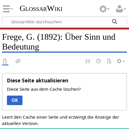
GlossarWiki
Frege, G. (1892): Über Sinn und
Bedeutung
Diese Seite aktualisieren
Diese Seite aus dem Cache löschen?
OK
Leert den Cache einer Seite und erzwingt die Anzeige der
aktuellen Version.