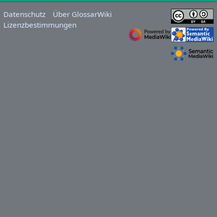
Datenschutz
Über GlossarWiki
Lizenzbestimmungen