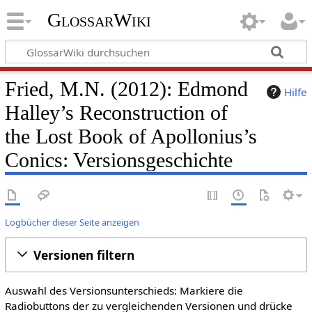
GlossarWiki
Fried, M.N. (2012): Edmond
Hilfe
Halley’s Reconstruction of
the Lost Book of Apollonius’s
Conics: Versionsgeschichte
Logbücher dieser Seite anzeigen
Versionen filtern
Auswahl des Versionsunterschieds: Markiere die
Radiobuttons der zu vergleichenden Versionen und drücke