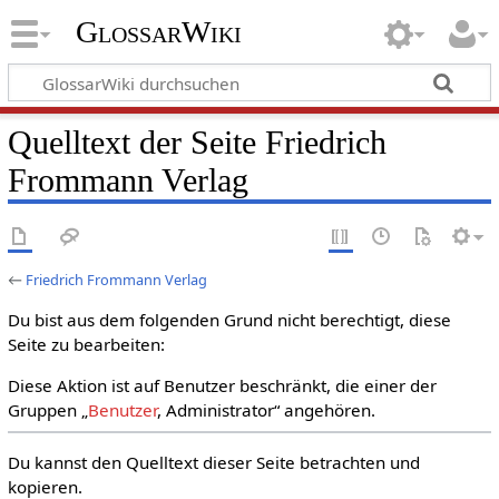
GlossarWiki
Quelltext der Seite Friedrich
Frommann Verlag
←
Friedrich Frommann Verlag
Du bist aus dem folgenden Grund nicht berechtigt, diese
Seite zu bearbeiten:
Diese Aktion ist auf Benutzer beschränkt, die einer der
Gruppen „
Benutzer
, Administrator“ angehören.
Du kannst den Quelltext dieser Seite betrachten und
kopieren.