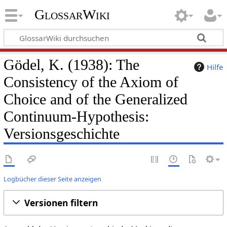
GlossarWiki
Gödel, K. (1938): The
Hilfe
Consistency of the Axiom of
Choice and of the Generalized
Continuum-Hypothesis:
Versionsgeschichte
Logbücher dieser Seite anzeigen
Versionen filtern